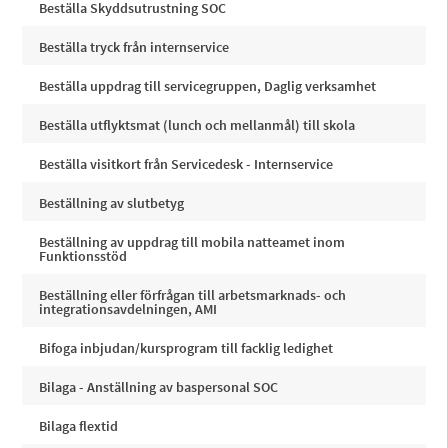
Beställa Skyddsutrustning SOC
Beställa tryck från internservice
Beställa uppdrag till servicegruppen, Daglig verksamhet
Beställa utflyktsmat (lunch och mellanmål) till skola
Beställa visitkort från Servicedesk - Internservice
Beställning av slutbetyg
Beställning av uppdrag till mobila natteamet inom
Funktionsstöd
Beställning eller förfrågan till arbetsmarknads- och
integrationsavdelningen, AMI
Bifoga inbjudan/kursprogram till facklig ledighet
Bilaga - Anställning av baspersonal SOC
Bilaga flextid