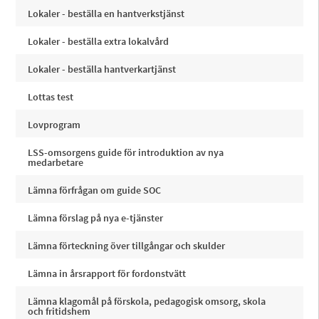
Lokaler - beställa en hantverkstjänst
Lokaler - beställa extra lokalvård
Lokaler - beställa hantverkartjänst
Lottas test
Lovprogram
LSS-omsorgens guide för introduktion av nya
medarbetare
Lämna förfrågan om guide SOC
Lämna förslag på nya e-tjänster
Lämna förteckning över tillgångar och skulder
Lämna in årsrapport för fordonstvätt
Lämna klagomål på förskola, pedagogisk omsorg, skola
och fritidshem