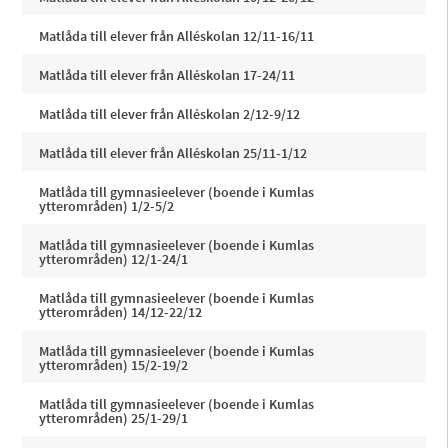
Matlåda till elever från Alléskolan 12/11-16/11
Matlåda till elever från Alléskolan 17-24/11
Matlåda till elever från Alléskolan 2/12-9/12
Matlåda till elever från Alléskolan 25/11-1/12
Matlåda till gymnasieelever (boende i Kumlas
ytterområden) 1/2-5/2
Matlåda till gymnasieelever (boende i Kumlas
ytterområden) 12/1-24/1
Matlåda till gymnasieelever (boende i Kumlas
ytterområden) 14/12-22/12
Matlåda till gymnasieelever (boende i Kumlas
ytterområden) 15/2-19/2
Matlåda till gymnasieelever (boende i Kumlas
ytterområden) 25/1-29/1