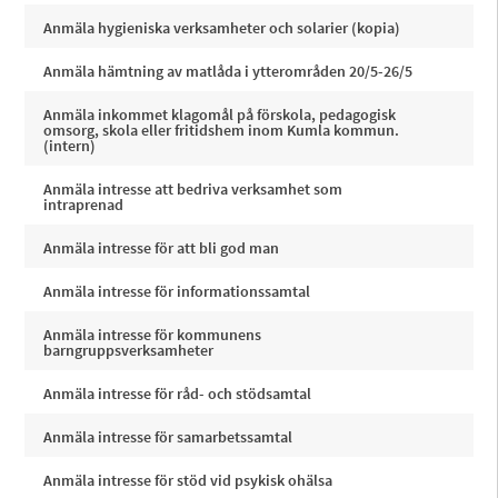
Anmäla hygieniska verksamheter och solarier (kopia)
Anmäla hämtning av matlåda i ytterområden 20/5-26/5
Anmäla inkommet klagomål på förskola, pedagogisk
omsorg, skola eller fritidshem inom Kumla kommun.
(intern)
Anmäla intresse att bedriva verksamhet som
intraprenad
Anmäla intresse för att bli god man
Anmäla intresse för informationssamtal
Anmäla intresse för kommunens
barngruppsverksamheter
Anmäla intresse för råd- och stödsamtal
Anmäla intresse för samarbetssamtal
Anmäla intresse för stöd vid psykisk ohälsa