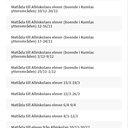
Matlåda till Alléskolans elever (boende i Kumlas
ytterområden) 10/12-20/12
Matlåda till Alléskolans elever (boende i Kumlas
ytterområden) 12-16/11
Matlåda till Alléskolans elever (boende i Kumlas
ytterområden) 17-24/11
Matlåda till Alléskolans elever (boende i Kumlas
ytterområden) 2/12-9/12
Matlåda till Alléskolans elever (boende i Kumlas
ytterområden) 25/11-1/12
Matlåda till Alléskolans elever 15/3-19/3
Matlåda till Alléskolans elever 22/3-26/3
Matlåda till Alléskolans elever 6/4-9/4
Matlåda till Alléskolans elever 8/3-12/3
Matlåda till elever från Alléskolan 10/12-20/12