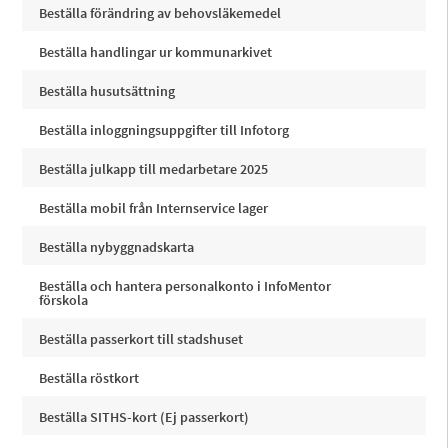
Beställa förändring av behovsläkemedel
Beställa handlingar ur kommunarkivet
Beställa husutsättning
Beställa inloggningsuppgifter till Infotorg
Beställa julkapp till medarbetare 2025
Beställa mobil från Internservice lager
Beställa nybyggnadskarta
Beställa och hantera personalkonto i InfoMentor
förskola
Beställa passerkort till stadshuset
Beställa röstkort
Beställa SITHS-kort (Ej passerkort)