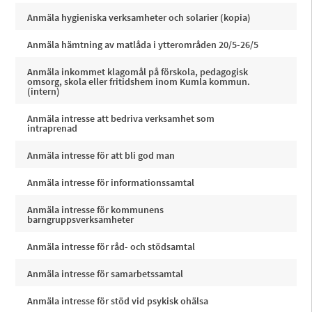
Anmäla hygieniska verksamheter och solarier (kopia)
Anmäla hämtning av matlåda i ytterområden 20/5-26/5
Anmäla inkommet klagomål på förskola, pedagogisk
omsorg, skola eller fritidshem inom Kumla kommun.
(intern)
Anmäla intresse att bedriva verksamhet som
intraprenad
Anmäla intresse för att bli god man
Anmäla intresse för informationssamtal
Anmäla intresse för kommunens
barngruppsverksamheter
Anmäla intresse för råd- och stödsamtal
Anmäla intresse för samarbetssamtal
Anmäla intresse för stöd vid psykisk ohälsa