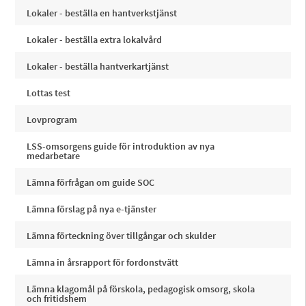
Lokaler - beställa en hantverkstjänst
Lokaler - beställa extra lokalvård
Lokaler - beställa hantverkartjänst
Lottas test
Lovprogram
LSS-omsorgens guide för introduktion av nya
medarbetare
Lämna förfrågan om guide SOC
Lämna förslag på nya e-tjänster
Lämna förteckning över tillgångar och skulder
Lämna in årsrapport för fordonstvätt
Lämna klagomål på förskola, pedagogisk omsorg, skola
och fritidshem