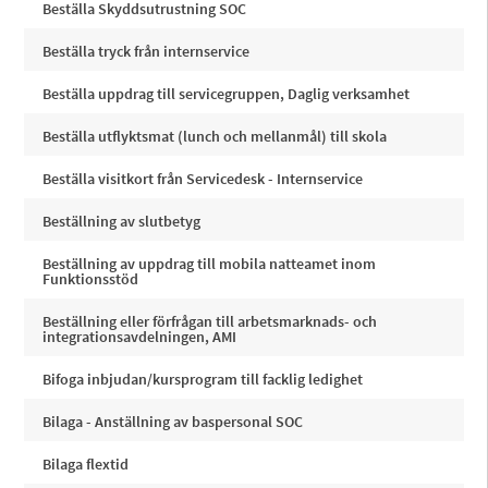
Beställa Skyddsutrustning SOC
Beställa tryck från internservice
Beställa uppdrag till servicegruppen, Daglig verksamhet
Beställa utflyktsmat (lunch och mellanmål) till skola
Beställa visitkort från Servicedesk - Internservice
Beställning av slutbetyg
Beställning av uppdrag till mobila natteamet inom
Funktionsstöd
Beställning eller förfrågan till arbetsmarknads- och
integrationsavdelningen, AMI
Bifoga inbjudan/kursprogram till facklig ledighet
Bilaga - Anställning av baspersonal SOC
Bilaga flextid