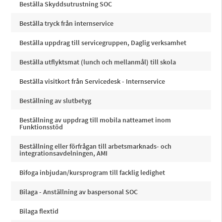
Beställa Skyddsutrustning SOC
Beställa tryck från internservice
Beställa uppdrag till servicegruppen, Daglig verksamhet
Beställa utflyktsmat (lunch och mellanmål) till skola
Beställa visitkort från Servicedesk - Internservice
Beställning av slutbetyg
Beställning av uppdrag till mobila natteamet inom
Funktionsstöd
Beställning eller förfrågan till arbetsmarknads- och
integrationsavdelningen, AMI
Bifoga inbjudan/kursprogram till facklig ledighet
Bilaga - Anställning av baspersonal SOC
Bilaga flextid