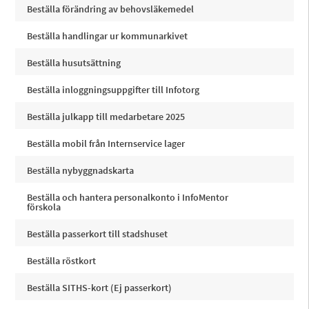
Beställa förändring av behovsläkemedel
Beställa handlingar ur kommunarkivet
Beställa husutsättning
Beställa inloggningsuppgifter till Infotorg
Beställa julkapp till medarbetare 2025
Beställa mobil från Internservice lager
Beställa nybyggnadskarta
Beställa och hantera personalkonto i InfoMentor
förskola
Beställa passerkort till stadshuset
Beställa röstkort
Beställa SITHS-kort (Ej passerkort)