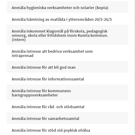
Anmäla hygieniska verksamheter och solarier (kopia)
Anmäla hämtning av matlåda i ytterområden 20/5-26/5
Anmäla inkommet klagomål på förskola, pedagogisk
omsorg, skola eller fritidshem inom Kumla kommun.
(intern)
Anmäla intresse att bedriva verksamhet som
intraprenad
Anmäla intresse för att bli god man
Anmäla intresse för informationssamtal
Anmäla intresse för kommunens
barngruppsverksamheter
Anmäla intresse för råd- och stödsamtal
Anmäla intresse för samarbetssamtal
Anmäla intresse för stöd vid psykisk ohälsa