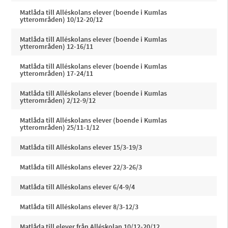
Matlåda till Alléskolans elever (boende i Kumlas
ytterområden) 10/12-20/12
Matlåda till Alléskolans elever (boende i Kumlas
ytterområden) 12-16/11
Matlåda till Alléskolans elever (boende i Kumlas
ytterområden) 17-24/11
Matlåda till Alléskolans elever (boende i Kumlas
ytterområden) 2/12-9/12
Matlåda till Alléskolans elever (boende i Kumlas
ytterområden) 25/11-1/12
Matlåda till Alléskolans elever 15/3-19/3
Matlåda till Alléskolans elever 22/3-26/3
Matlåda till Alléskolans elever 6/4-9/4
Matlåda till Alléskolans elever 8/3-12/3
Matlåda till elever från Alléskolan 10/12-20/12