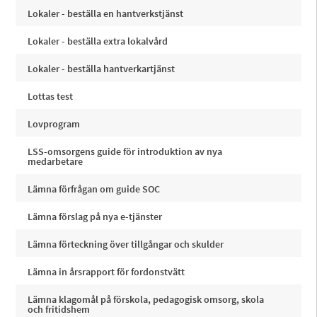
Lokaler - beställa en hantverkstjänst
Lokaler - beställa extra lokalvård
Lokaler - beställa hantverkartjänst
Lottas test
Lovprogram
LSS-omsorgens guide för introduktion av nya
medarbetare
Lämna förfrågan om guide SOC
Lämna förslag på nya e-tjänster
Lämna förteckning över tillgångar och skulder
Lämna in årsrapport för fordonstvätt
Lämna klagomål på förskola, pedagogisk omsorg, skola
och fritidshem