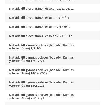
Matlåda till elever från Alléskolan 12/11-16/11
Matlåda till elever från Alléskolan 17-24/11
Matlåda till elever från Alléskolan 2/12-9/12
Matlåda till elever från Alléskolan 25/11-1/12
Matlåda till gymnasieelever (boende i Kumlas
ytterområden) 1/2-5/2
Matlåda till gymnasieelever (boende i Kumlas
ytterområden) 12/1-24/1
Matlåda till gymnasieelever (boende i Kumlas
ytterområden) 14/12-22/12
Matlåda till gymnasieelever (boende i Kumlas
ytterområden) 15/2-19/2
Matlåda till gymnasieelever (boende i Kumlas
ytterområden) 25/1-29/1