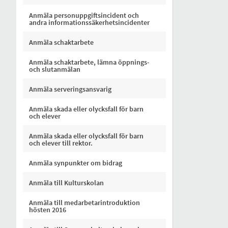
Anmäla personuppgiftsincident och
andra informationssäkerhetsincidenter
Anmäla schaktarbete
Anmäla schaktarbete, lämna öppnings-
och slutanmälan
Anmäla serveringsansvarig
Anmäla skada eller olycksfall för barn
och elever
Anmäla skada eller olycksfall för barn
och elever till rektor.
Anmäla synpunkter om bidrag
Anmäla till Kulturskolan
Anmäla till medarbetarintroduktion
hösten 2016