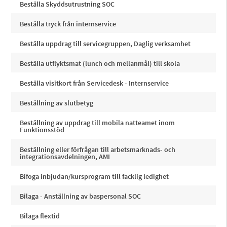
Beställa Skyddsutrustning SOC
Beställa tryck från internservice
Beställa uppdrag till servicegruppen, Daglig verksamhet
Beställa utflyktsmat (lunch och mellanmål) till skola
Beställa visitkort från Servicedesk - Internservice
Beställning av slutbetyg
Beställning av uppdrag till mobila natteamet inom
Funktionsstöd
Beställning eller förfrågan till arbetsmarknads- och
integrationsavdelningen, AMI
Bifoga inbjudan/kursprogram till facklig ledighet
Bilaga - Anställning av baspersonal SOC
Bilaga flextid