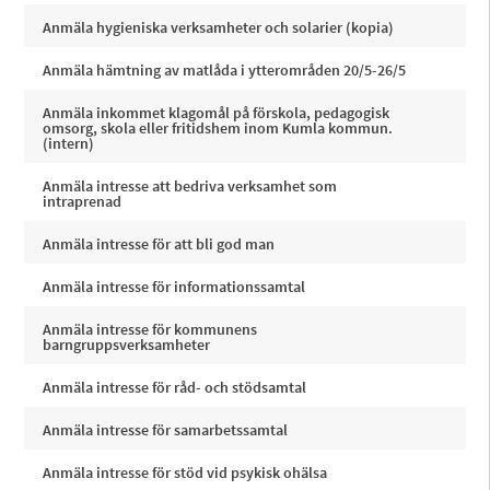
Anmäla hygieniska verksamheter och solarier (kopia)
Anmäla hämtning av matlåda i ytterområden 20/5-26/5
Anmäla inkommet klagomål på förskola, pedagogisk
omsorg, skola eller fritidshem inom Kumla kommun.
(intern)
Anmäla intresse att bedriva verksamhet som
intraprenad
Anmäla intresse för att bli god man
Anmäla intresse för informationssamtal
Anmäla intresse för kommunens
barngruppsverksamheter
Anmäla intresse för råd- och stödsamtal
Anmäla intresse för samarbetssamtal
Anmäla intresse för stöd vid psykisk ohälsa