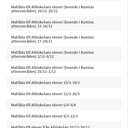
Matlåda till Alléskolans elever (boende i Kumlas
ytterområden) 10/12-20/12
Matlåda till Alléskolans elever (boende i Kumlas
ytterområden) 12-16/11
Matlåda till Alléskolans elever (boende i Kumlas
ytterområden) 17-24/11
Matlåda till Alléskolans elever (boende i Kumlas
ytterområden) 2/12-9/12
Matlåda till Alléskolans elever (boende i Kumlas
ytterområden) 25/11-1/12
Matlåda till Alléskolans elever 15/3-19/3
Matlåda till Alléskolans elever 22/3-26/3
Matlåda till Alléskolans elever 6/4-9/4
Matlåda till Alléskolans elever 8/3-12/3
Matlåda till elever från Alléskolan 10/12-20/12