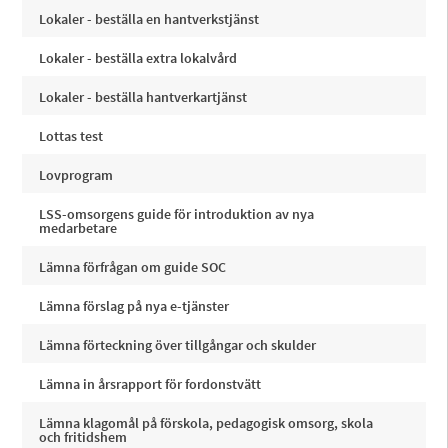
Lokaler - beställa en hantverkstjänst
Lokaler - beställa extra lokalvård
Lokaler - beställa hantverkartjänst
Lottas test
Lovprogram
LSS-omsorgens guide för introduktion av nya
medarbetare
Lämna förfrågan om guide SOC
Lämna förslag på nya e-tjänster
Lämna förteckning över tillgångar och skulder
Lämna in årsrapport för fordonstvätt
Lämna klagomål på förskola, pedagogisk omsorg, skola
och fritidshem