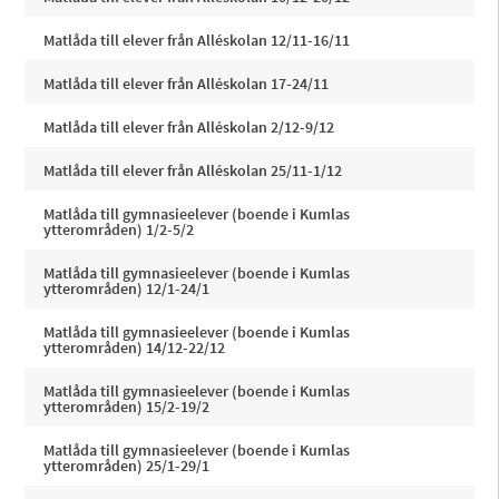
Matlåda till elever från Alléskolan 12/11-16/11
Matlåda till elever från Alléskolan 17-24/11
Matlåda till elever från Alléskolan 2/12-9/12
Matlåda till elever från Alléskolan 25/11-1/12
Matlåda till gymnasieelever (boende i Kumlas
ytterområden) 1/2-5/2
Matlåda till gymnasieelever (boende i Kumlas
ytterområden) 12/1-24/1
Matlåda till gymnasieelever (boende i Kumlas
ytterområden) 14/12-22/12
Matlåda till gymnasieelever (boende i Kumlas
ytterområden) 15/2-19/2
Matlåda till gymnasieelever (boende i Kumlas
ytterområden) 25/1-29/1