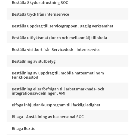
Beställa Skyddsutrustning SOC
Beställa tryck från internservice
Beställa uppdrag till servicegruppen, Daglig verksamhet
Beställa utflyktsmat (lunch och mellanmål) till skola
Beställa visitkort från Servicedesk - Internservice
Beställning av slutbetyg
Beställning av uppdrag till mobila natteamet inom
Funktionsstöd
Beställning eller förfrågan till arbetsmarknads- och
integrationsavdelningen, AMI
Bifoga inbjudan/kursprogram till facklig ledighet
Bilaga - Anställning av baspersonal SOC
Bilaga flextid