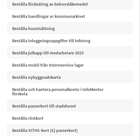
Beställa förändring av behovsläkemedel
Beställa handlingar ur kommunarkivet
Beställa husutsättning
Beställa inloggningsuppgifter till Infotorg
Beställa julkapp till medarbetare 2025
Beställa mobil från Internservice lager
Beställa nybyggnadskarta
Beställa och hantera personalkonto i InfoMentor
förskola
Beställa passerkort till stadshuset
Beställa röstkort
Beställa SITHS-kort (Ej passerkort)