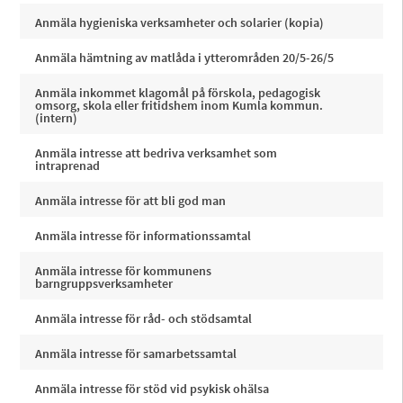
Anmäla hygieniska verksamheter och solarier (kopia)
Anmäla hämtning av matlåda i ytterområden 20/5-26/5
Anmäla inkommet klagomål på förskola, pedagogisk
omsorg, skola eller fritidshem inom Kumla kommun.
(intern)
Anmäla intresse att bedriva verksamhet som
intraprenad
Anmäla intresse för att bli god man
Anmäla intresse för informationssamtal
Anmäla intresse för kommunens
barngruppsverksamheter
Anmäla intresse för råd- och stödsamtal
Anmäla intresse för samarbetssamtal
Anmäla intresse för stöd vid psykisk ohälsa