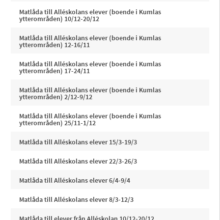
Matlåda till Alléskolans elever (boende i Kumlas
ytterområden) 10/12-20/12
Matlåda till Alléskolans elever (boende i Kumlas
ytterområden) 12-16/11
Matlåda till Alléskolans elever (boende i Kumlas
ytterområden) 17-24/11
Matlåda till Alléskolans elever (boende i Kumlas
ytterområden) 2/12-9/12
Matlåda till Alléskolans elever (boende i Kumlas
ytterområden) 25/11-1/12
Matlåda till Alléskolans elever 15/3-19/3
Matlåda till Alléskolans elever 22/3-26/3
Matlåda till Alléskolans elever 6/4-9/4
Matlåda till Alléskolans elever 8/3-12/3
Matlåda till elever från Alléskolan 10/12-20/12