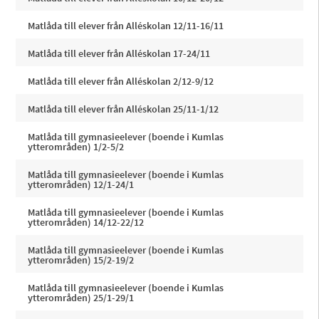
Matlåda till elever från Alléskolan 12/11-16/11
Matlåda till elever från Alléskolan 17-24/11
Matlåda till elever från Alléskolan 2/12-9/12
Matlåda till elever från Alléskolan 25/11-1/12
Matlåda till gymnasieelever (boende i Kumlas
ytterområden) 1/2-5/2
Matlåda till gymnasieelever (boende i Kumlas
ytterområden) 12/1-24/1
Matlåda till gymnasieelever (boende i Kumlas
ytterområden) 14/12-22/12
Matlåda till gymnasieelever (boende i Kumlas
ytterområden) 15/2-19/2
Matlåda till gymnasieelever (boende i Kumlas
ytterområden) 25/1-29/1