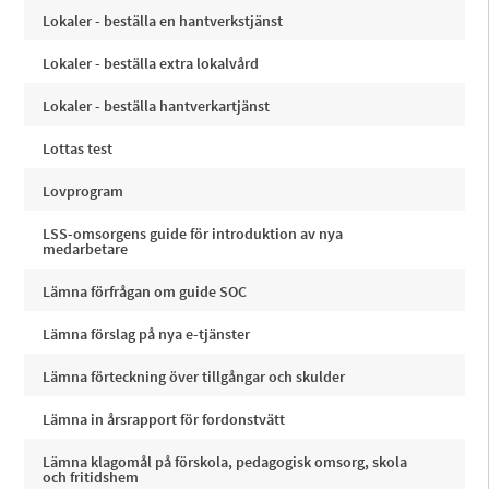
Lokaler - beställa en hantverkstjänst
Lokaler - beställa extra lokalvård
Lokaler - beställa hantverkartjänst
Lottas test
Lovprogram
LSS-omsorgens guide för introduktion av nya
medarbetare
Lämna förfrågan om guide SOC
Lämna förslag på nya e-tjänster
Lämna förteckning över tillgångar och skulder
Lämna in årsrapport för fordonstvätt
Lämna klagomål på förskola, pedagogisk omsorg, skola
och fritidshem