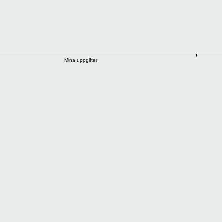
Mina uppgifter