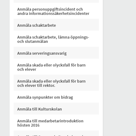
Anmäla personuppgiftsincident och
andra informationssäkerhetsincidenter
Anmäla schaktarbete
Anmäla schaktarbete, lämna öppnings-
och slutanmälan
Anmäla serveringsansvarig
Anmäla skada eller olycksfall för barn
och elever
Anmäla skada eller olycksfall för barn
och elever till rektor.
Anmäla synpunkter om bidrag
Anmäla till Kulturskolan
Anmäla till medarbetarintroduktion
hösten 2016