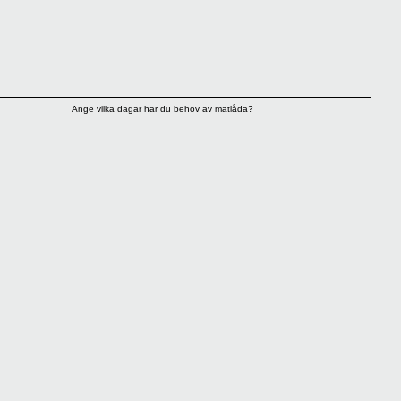
Ange vilka dagar har du behov av matlåda?