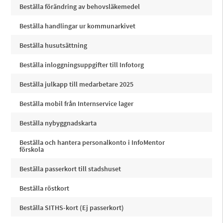
Beställa förändring av behovsläkemedel
Beställa handlingar ur kommunarkivet
Beställa husutsättning
Beställa inloggningsuppgifter till Infotorg
Beställa julkapp till medarbetare 2025
Beställa mobil från Internservice lager
Beställa nybyggnadskarta
Beställa och hantera personalkonto i InfoMentor
förskola
Beställa passerkort till stadshuset
Beställa röstkort
Beställa SITHS-kort (Ej passerkort)