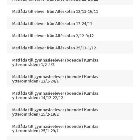
Matlåda till elever från Alléskolan 12/11-16/11
Matlåda till elever från Alléskolan 17-24/11
Matlåda till elever från Alléskolan 2/12-9/12
Matlåda till elever från Alléskolan 25/11-1/12
Matlåda till gymnasieelever (boende i Kumlas
ytterområden) 1/2-5/2
Matlåda till gymnasieelever (boende i Kumlas
ytterområden) 12/1-24/1
Matlåda till gymnasieelever (boende i Kumlas
ytterområden) 14/12-22/12
Matlåda till gymnasieelever (boende i Kumlas
ytterområden) 15/2-19/2
Matlåda till gymnasieelever (boende i Kumlas
ytterområden) 25/1-29/1