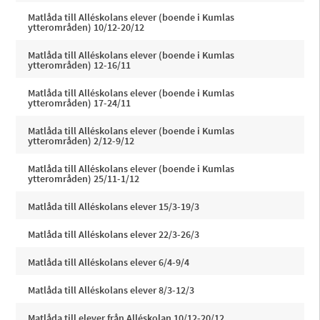
Matlåda till Alléskolans elever (boende i Kumlas
ytterområden) 10/12-20/12
Matlåda till Alléskolans elever (boende i Kumlas
ytterområden) 12-16/11
Matlåda till Alléskolans elever (boende i Kumlas
ytterområden) 17-24/11
Matlåda till Alléskolans elever (boende i Kumlas
ytterområden) 2/12-9/12
Matlåda till Alléskolans elever (boende i Kumlas
ytterområden) 25/11-1/12
Matlåda till Alléskolans elever 15/3-19/3
Matlåda till Alléskolans elever 22/3-26/3
Matlåda till Alléskolans elever 6/4-9/4
Matlåda till Alléskolans elever 8/3-12/3
Matlåda till elever från Alléskolan 10/12-20/12