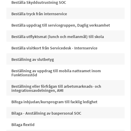
Beställa Skyddsutrustning SOC
Beställa tryck från internservice
Beställa uppdrag till servicegruppen, Daglig verksamhet
Beställa utflyktsmat (lunch och mellanmål) till skola
Beställa visitkort från Servicedesk - Internservice
Beställning av slutbetyg
Beställning av uppdrag till mobila natteamet inom
Funktionsstöd
Beställning eller förfrågan till arbetsmarknads- och
integrationsavdelningen, AMI
Bifoga inbjudan/kursprogram till facklig ledighet
Bilaga - Anställning av baspersonal SOC
Bilaga flextid