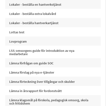
Lokaler - beställa en hantverkstjänst
Lokaler - beställa extra lokalvård
Lokaler - beställa hantverkartjänst
Lottas test
Lovprogram
LSS-omsorgens guide för introduktion av nya
medarbetare
Lämna förfrågan om guide SOC
Lämna förslag på nya e-tjänster
Lämna förteckning över tillgångar och skulder
Lämna in årsrapport för fordonstvätt
Lämna klagomål på förskola, pedagogisk omsorg, skola
och fritidshem