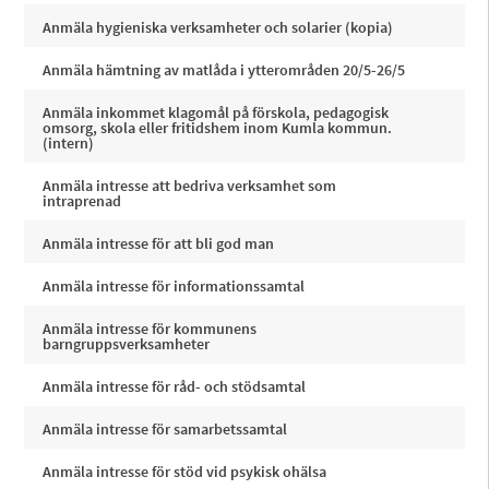
Anmäla hygieniska verksamheter och solarier (kopia)
Anmäla hämtning av matlåda i ytterområden 20/5-26/5
Anmäla inkommet klagomål på förskola, pedagogisk
omsorg, skola eller fritidshem inom Kumla kommun.
(intern)
Anmäla intresse att bedriva verksamhet som
intraprenad
Anmäla intresse för att bli god man
Anmäla intresse för informationssamtal
Anmäla intresse för kommunens
barngruppsverksamheter
Anmäla intresse för råd- och stödsamtal
Anmäla intresse för samarbetssamtal
Anmäla intresse för stöd vid psykisk ohälsa