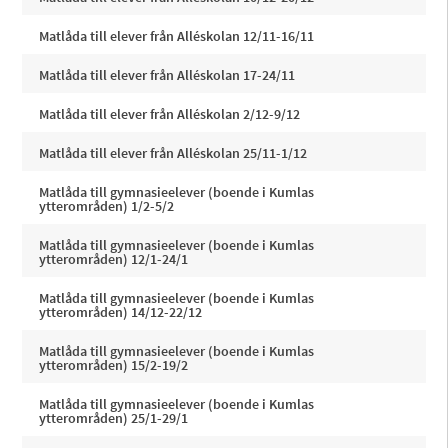
Matlåda till elever från Alléskolan 12/11-16/11
Matlåda till elever från Alléskolan 17-24/11
Matlåda till elever från Alléskolan 2/12-9/12
Matlåda till elever från Alléskolan 25/11-1/12
Matlåda till gymnasieelever (boende i Kumlas
ytterområden) 1/2-5/2
Matlåda till gymnasieelever (boende i Kumlas
ytterområden) 12/1-24/1
Matlåda till gymnasieelever (boende i Kumlas
ytterområden) 14/12-22/12
Matlåda till gymnasieelever (boende i Kumlas
ytterområden) 15/2-19/2
Matlåda till gymnasieelever (boende i Kumlas
ytterområden) 25/1-29/1