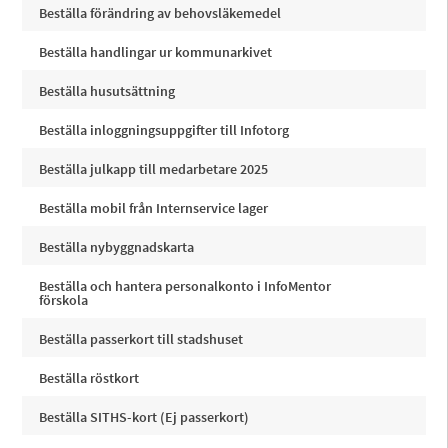
Beställa förändring av behovsläkemedel
Beställa handlingar ur kommunarkivet
Beställa husutsättning
Beställa inloggningsuppgifter till Infotorg
Beställa julkapp till medarbetare 2025
Beställa mobil från Internservice lager
Beställa nybyggnadskarta
Beställa och hantera personalkonto i InfoMentor
förskola
Beställa passerkort till stadshuset
Beställa röstkort
Beställa SITHS-kort (Ej passerkort)