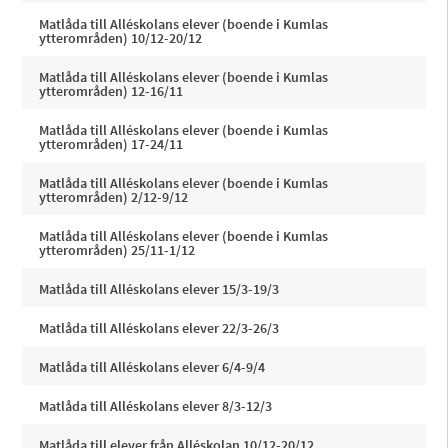
Matlåda till Alléskolans elever (boende i Kumlas
ytterområden) 10/12-20/12
Matlåda till Alléskolans elever (boende i Kumlas
ytterområden) 12-16/11
Matlåda till Alléskolans elever (boende i Kumlas
ytterområden) 17-24/11
Matlåda till Alléskolans elever (boende i Kumlas
ytterområden) 2/12-9/12
Matlåda till Alléskolans elever (boende i Kumlas
ytterområden) 25/11-1/12
Matlåda till Alléskolans elever 15/3-19/3
Matlåda till Alléskolans elever 22/3-26/3
Matlåda till Alléskolans elever 6/4-9/4
Matlåda till Alléskolans elever 8/3-12/3
Matlåda till elever från Alléskolan 10/12-20/12