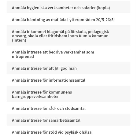
Anmäla hygieniska verksamheter och solarier (kopia)
Anmäla hämtning av matlåda i ytterområden 20/5-26/5
Anmäla inkommet klagomål på förskola, pedagogisk
omsorg, skola eller fritidshem inom Kumla kommun.
(intern)
Anmäla intresse att bedriva verksamhet som
intraprenad
Anmäla intresse för att bli god man
Anmäla intresse för informationssamtal
Anmäla intresse för kommunens
barngruppsverksamheter
Anmäla intresse för råd- och stödsamtal
Anmäla intresse för samarbetssamtal
Anmäla intresse för stöd vid psykisk ohälsa