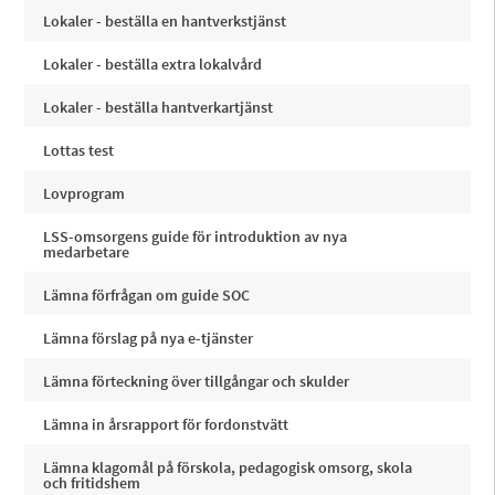
Lokaler - beställa en hantverkstjänst
Lokaler - beställa extra lokalvård
Lokaler - beställa hantverkartjänst
Lottas test
Lovprogram
LSS-omsorgens guide för introduktion av nya
medarbetare
Lämna förfrågan om guide SOC
Lämna förslag på nya e-tjänster
Lämna förteckning över tillgångar och skulder
Lämna in årsrapport för fordonstvätt
Lämna klagomål på förskola, pedagogisk omsorg, skola
och fritidshem