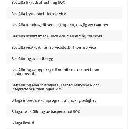
Beställa Skyddsutrustning SOC
Beställa tryck från internservice
Beställa uppdrag till servicegruppen, Daglig verksamhet
Beställa utflyktsmat (lunch och mellanmål) till skola
Beställa visitkort från Servicedesk - Internservice
Beställning av slutbetyg
Beställning av uppdrag till mobila natteamet inom
Funktionsstöd
Beställning eller förfrågan till arbetsmarknads- och
integrationsavdelningen, AMI
Bifoga inbjudan/kursprogram till facklig ledighet
Bilaga - Anställning av baspersonal SOC
Bilaga flextid