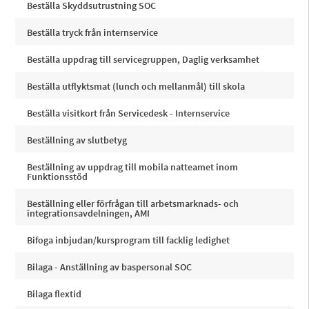
Beställa Skyddsutrustning SOC
Beställa tryck från internservice
Beställa uppdrag till servicegruppen, Daglig verksamhet
Beställa utflyktsmat (lunch och mellanmål) till skola
Beställa visitkort från Servicedesk - Internservice
Beställning av slutbetyg
Beställning av uppdrag till mobila natteamet inom
Funktionsstöd
Beställning eller förfrågan till arbetsmarknads- och
integrationsavdelningen, AMI
Bifoga inbjudan/kursprogram till facklig ledighet
Bilaga - Anställning av baspersonal SOC
Bilaga flextid