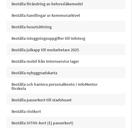
Beställa förändring av behovsläkemedel
Beställa handlingar ur kommunarkivet
Beställa husutsättning
Beställa inloggningsuppgifter till Infotorg
Beställa julkapp till medarbetare 2025
Beställa mobil från Internservice lager
Beställa nybyggnadskarta
Beställa och hantera personalkonto i InfoMentor
förskola
Beställa passerkort till stadshuset
Beställa röstkort
Beställa SITHS-kort (Ej passerkort)