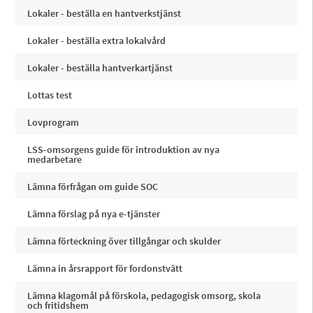
Lokaler - beställa en hantverkstjänst
Lokaler - beställa extra lokalvård
Lokaler - beställa hantverkartjänst
Lottas test
Lovprogram
LSS-omsorgens guide för introduktion av nya
medarbetare
Lämna förfrågan om guide SOC
Lämna förslag på nya e-tjänster
Lämna förteckning över tillgångar och skulder
Lämna in årsrapport för fordonstvätt
Lämna klagomål på förskola, pedagogisk omsorg, skola
och fritidshem