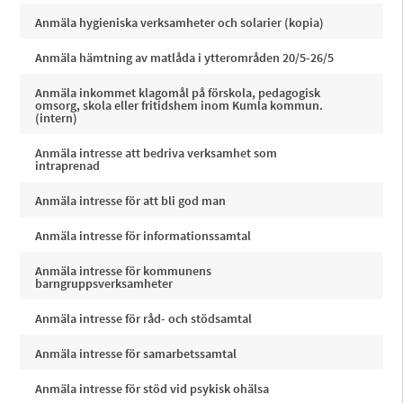
Anmäla hygieniska verksamheter och solarier (kopia)
Anmäla hämtning av matlåda i ytterområden 20/5-26/5
Anmäla inkommet klagomål på förskola, pedagogisk
omsorg, skola eller fritidshem inom Kumla kommun.
(intern)
Anmäla intresse att bedriva verksamhet som
intraprenad
Anmäla intresse för att bli god man
Anmäla intresse för informationssamtal
Anmäla intresse för kommunens
barngruppsverksamheter
Anmäla intresse för råd- och stödsamtal
Anmäla intresse för samarbetssamtal
Anmäla intresse för stöd vid psykisk ohälsa