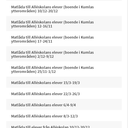
Matlåda till Alléskolans elever (boende i Kumlas
ytterområden) 10/12-20/12
Matlåda till Alléskolans elever (boende i Kumlas
ytterområden) 12-16/11
Matlåda till Alléskolans elever (boende i Kumlas
ytterområden) 17-24/11
Matlåda till Alléskolans elever (boende i Kumlas
ytterområden) 2/12-9/12
Matlåda till Alléskolans elever (boende i Kumlas
ytterområden) 25/11-1/12
Matlåda till Alléskolans elever 15/3-19/3
Matlåda till Alléskolans elever 22/3-26/3
Matlåda till Alléskolans elever 6/4-9/4
Matlåda till Alléskolans elever 8/3-12/3
Matlåda till elever från Alléskolan 10/12-20/12