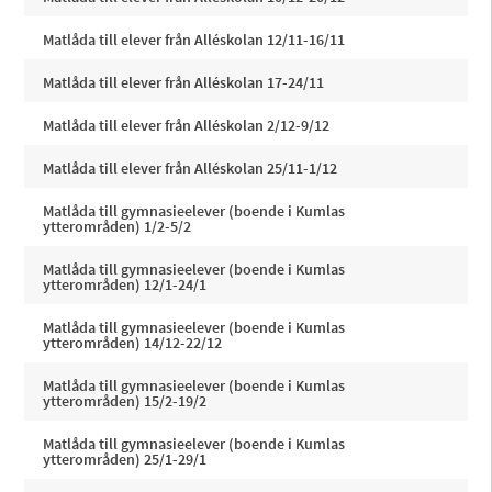
Matlåda till elever från Alléskolan 12/11-16/11
Matlåda till elever från Alléskolan 17-24/11
Matlåda till elever från Alléskolan 2/12-9/12
Matlåda till elever från Alléskolan 25/11-1/12
Matlåda till gymnasieelever (boende i Kumlas
ytterområden) 1/2-5/2
Matlåda till gymnasieelever (boende i Kumlas
ytterområden) 12/1-24/1
Matlåda till gymnasieelever (boende i Kumlas
ytterområden) 14/12-22/12
Matlåda till gymnasieelever (boende i Kumlas
ytterområden) 15/2-19/2
Matlåda till gymnasieelever (boende i Kumlas
ytterområden) 25/1-29/1