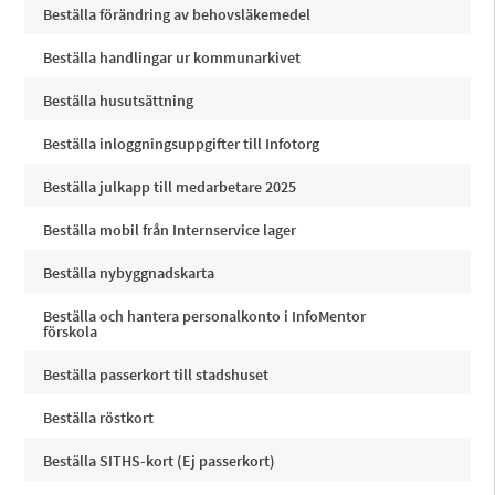
Beställa förändring av behovsläkemedel
Beställa handlingar ur kommunarkivet
Beställa husutsättning
Beställa inloggningsuppgifter till Infotorg
Beställa julkapp till medarbetare 2025
Beställa mobil från Internservice lager
Beställa nybyggnadskarta
Beställa och hantera personalkonto i InfoMentor
förskola
Beställa passerkort till stadshuset
Beställa röstkort
Beställa SITHS-kort (Ej passerkort)