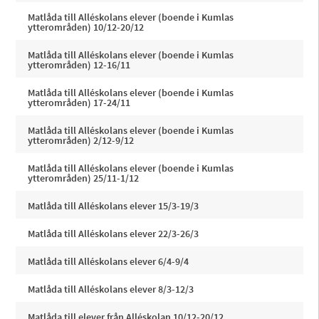
Matlåda till Alléskolans elever (boende i Kumlas
ytterområden) 10/12-20/12
Matlåda till Alléskolans elever (boende i Kumlas
ytterområden) 12-16/11
Matlåda till Alléskolans elever (boende i Kumlas
ytterområden) 17-24/11
Matlåda till Alléskolans elever (boende i Kumlas
ytterområden) 2/12-9/12
Matlåda till Alléskolans elever (boende i Kumlas
ytterområden) 25/11-1/12
Matlåda till Alléskolans elever 15/3-19/3
Matlåda till Alléskolans elever 22/3-26/3
Matlåda till Alléskolans elever 6/4-9/4
Matlåda till Alléskolans elever 8/3-12/3
Matlåda till elever från Alléskolan 10/12-20/12