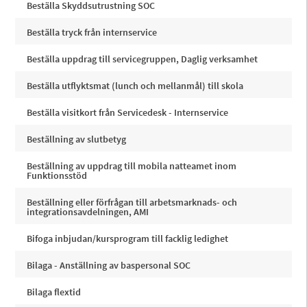
Beställa Skyddsutrustning SOC
Beställa tryck från internservice
Beställa uppdrag till servicegruppen, Daglig verksamhet
Beställa utflyktsmat (lunch och mellanmål) till skola
Beställa visitkort från Servicedesk - Internservice
Beställning av slutbetyg
Beställning av uppdrag till mobila natteamet inom
Funktionsstöd
Beställning eller förfrågan till arbetsmarknads- och
integrationsavdelningen, AMI
Bifoga inbjudan/kursprogram till facklig ledighet
Bilaga - Anställning av baspersonal SOC
Bilaga flextid