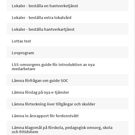
Lokaler - beställa en hantverkstjänst
Lokaler - beställa extra lokalvård
Lokaler - beställa hantverkartjänst
Lottas test
Lovprogram
LSS-omsorgens guide för introduktion av nya
medarbetare
Lämna förfrågan om guide SOC
Lämna förslag på nya e-tjänster
Lämna förteckning över tillgångar och skulder
Lämna in årsrapport för fordonstvätt
Lämna klagomål på förskola, pedagogisk omsorg, skola
och fritidshem