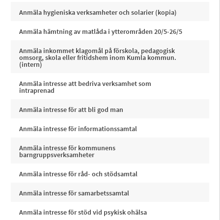
Anmäla hygieniska verksamheter och solarier (kopia)
Anmäla hämtning av matlåda i ytterområden 20/5-26/5
Anmäla inkommet klagomål på förskola, pedagogisk
omsorg, skola eller fritidshem inom Kumla kommun.
(intern)
Anmäla intresse att bedriva verksamhet som
intraprenad
Anmäla intresse för att bli god man
Anmäla intresse för informationssamtal
Anmäla intresse för kommunens
barngruppsverksamheter
Anmäla intresse för råd- och stödsamtal
Anmäla intresse för samarbetssamtal
Anmäla intresse för stöd vid psykisk ohälsa