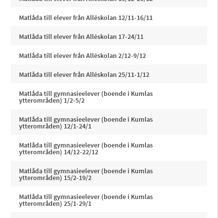
Matlåda till elever från Alléskolan 12/11-16/11
Matlåda till elever från Alléskolan 17-24/11
Matlåda till elever från Alléskolan 2/12-9/12
Matlåda till elever från Alléskolan 25/11-1/12
Matlåda till gymnasieelever (boende i Kumlas
ytterområden) 1/2-5/2
Matlåda till gymnasieelever (boende i Kumlas
ytterområden) 12/1-24/1
Matlåda till gymnasieelever (boende i Kumlas
ytterområden) 14/12-22/12
Matlåda till gymnasieelever (boende i Kumlas
ytterområden) 15/2-19/2
Matlåda till gymnasieelever (boende i Kumlas
ytterområden) 25/1-29/1