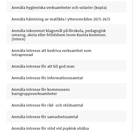
Anmäla hygieniska verksamheter och solarier (kopia)
Anmäla hämtning av matlåda i ytterområden 20/5-26/5
Anmäla inkommet klagomål på förskola, pedagogisk
omsorg, skola eller fritidshem inom Kumla kommun.
(intern)
Anmäla intresse att bedriva verksamhet som
intraprenad
Anmäla intresse för att bli god man
Anmäla intresse för informationssamtal
Anmäla intresse för kommunens
barngruppsverksamheter
Anmäla intresse för råd- och stödsamtal
Anmäla intresse för samarbetssamtal
Anmäla intresse för stöd vid psykisk ohälsa