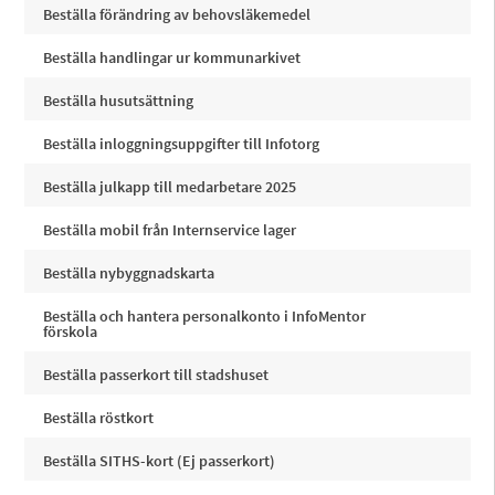
Beställa förändring av behovsläkemedel
Beställa handlingar ur kommunarkivet
Beställa husutsättning
Beställa inloggningsuppgifter till Infotorg
Beställa julkapp till medarbetare 2025
Beställa mobil från Internservice lager
Beställa nybyggnadskarta
Beställa och hantera personalkonto i InfoMentor
förskola
Beställa passerkort till stadshuset
Beställa röstkort
Beställa SITHS-kort (Ej passerkort)