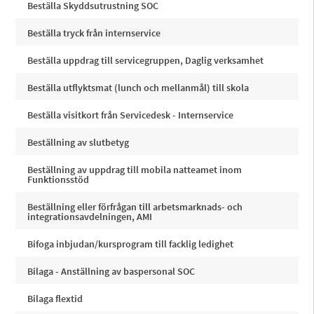
Beställa Skyddsutrustning SOC
Beställa tryck från internservice
Beställa uppdrag till servicegruppen, Daglig verksamhet
Beställa utflyktsmat (lunch och mellanmål) till skola
Beställa visitkort från Servicedesk - Internservice
Beställning av slutbetyg
Beställning av uppdrag till mobila natteamet inom
Funktionsstöd
Beställning eller förfrågan till arbetsmarknads- och
integrationsavdelningen, AMI
Bifoga inbjudan/kursprogram till facklig ledighet
Bilaga - Anställning av baspersonal SOC
Bilaga flextid