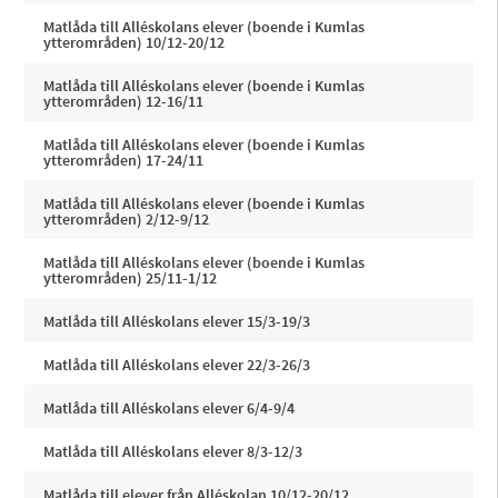
Matlåda till Alléskolans elever (boende i Kumlas
ytterområden) 10/12-20/12
Matlåda till Alléskolans elever (boende i Kumlas
ytterområden) 12-16/11
Matlåda till Alléskolans elever (boende i Kumlas
ytterområden) 17-24/11
Matlåda till Alléskolans elever (boende i Kumlas
ytterområden) 2/12-9/12
Matlåda till Alléskolans elever (boende i Kumlas
ytterområden) 25/11-1/12
Matlåda till Alléskolans elever 15/3-19/3
Matlåda till Alléskolans elever 22/3-26/3
Matlåda till Alléskolans elever 6/4-9/4
Matlåda till Alléskolans elever 8/3-12/3
Matlåda till elever från Alléskolan 10/12-20/12