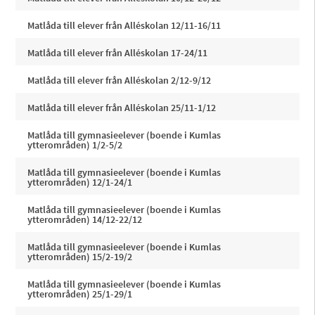
Matlåda till elever från Alléskolan 12/11-16/11
Matlåda till elever från Alléskolan 17-24/11
Matlåda till elever från Alléskolan 2/12-9/12
Matlåda till elever från Alléskolan 25/11-1/12
Matlåda till gymnasieelever (boende i Kumlas
ytterområden) 1/2-5/2
Matlåda till gymnasieelever (boende i Kumlas
ytterområden) 12/1-24/1
Matlåda till gymnasieelever (boende i Kumlas
ytterområden) 14/12-22/12
Matlåda till gymnasieelever (boende i Kumlas
ytterområden) 15/2-19/2
Matlåda till gymnasieelever (boende i Kumlas
ytterområden) 25/1-29/1