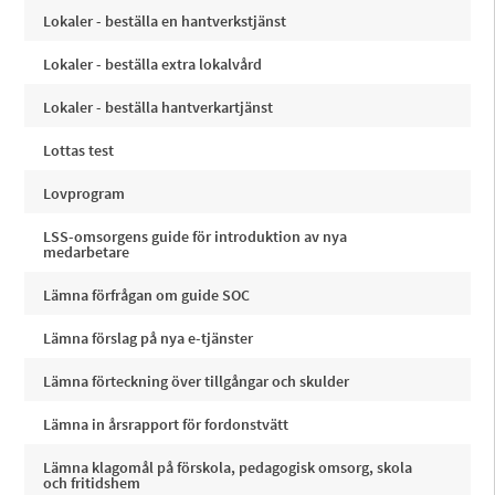
Lokaler - beställa en hantverkstjänst
Lokaler - beställa extra lokalvård
Lokaler - beställa hantverkartjänst
Lottas test
Lovprogram
LSS-omsorgens guide för introduktion av nya
medarbetare
Lämna förfrågan om guide SOC
Lämna förslag på nya e-tjänster
Lämna förteckning över tillgångar och skulder
Lämna in årsrapport för fordonstvätt
Lämna klagomål på förskola, pedagogisk omsorg, skola
och fritidshem