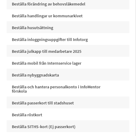
Beställa förändring av behovsläkemedel
Beställa handlingar ur kommunarkivet
Beställa husutsättning
Beställa inloggningsuppgifter till Infotorg
Beställa julkapp till medarbetare 2025
Beställa mobil från Internservice lager
Beställa nybyggnadskarta
Beställa och hantera personalkonto i InfoMentor
förskola
Beställa passerkort till stadshuset
Beställa röstkort
Beställa SITHS-kort (Ej passerkort)