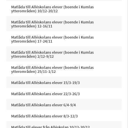
Matlåda till Alléskolans elever (boende i Kumlas
ytterområden) 10/12-20/12
Matlåda till Alléskolans elever (boende i Kumlas
ytterområden) 12-16/11
Matlåda till Alléskolans elever (boende i Kumlas
ytterområden) 17-24/11
Matlåda till Alléskolans elever (boende i Kumlas
ytterområden) 2/12-9/12
Matlåda till Alléskolans elever (boende i Kumlas
ytterområden) 25/11-1/12
Matlåda till Alléskolans elever 15/3-19/3
Matlåda till Alléskolans elever 22/3-26/3
Matlåda till Alléskolans elever 6/4-9/4
Matlåda till Alléskolans elever 8/3-12/3
Matlåda till elever från Alléskolan 10/12-20/12