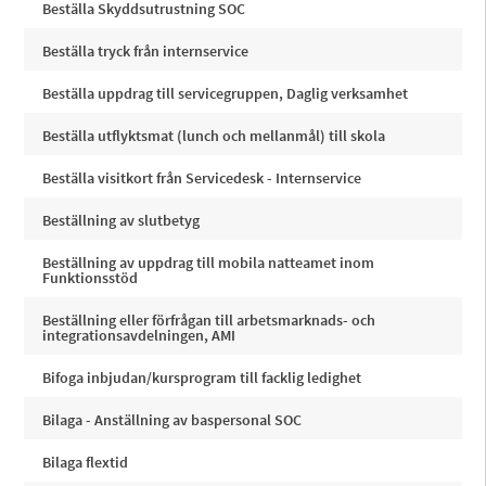
Beställa Skyddsutrustning SOC
Beställa tryck från internservice
Beställa uppdrag till servicegruppen, Daglig verksamhet
Beställa utflyktsmat (lunch och mellanmål) till skola
Beställa visitkort från Servicedesk - Internservice
Beställning av slutbetyg
Beställning av uppdrag till mobila natteamet inom
Funktionsstöd
Beställning eller förfrågan till arbetsmarknads- och
integrationsavdelningen, AMI
Bifoga inbjudan/kursprogram till facklig ledighet
Bilaga - Anställning av baspersonal SOC
Bilaga flextid