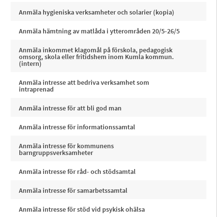
Anmäla hygieniska verksamheter och solarier (kopia)
Anmäla hämtning av matlåda i ytterområden 20/5-26/5
Anmäla inkommet klagomål på förskola, pedagogisk
omsorg, skola eller fritidshem inom Kumla kommun.
(intern)
Anmäla intresse att bedriva verksamhet som
intraprenad
Anmäla intresse för att bli god man
Anmäla intresse för informationssamtal
Anmäla intresse för kommunens
barngruppsverksamheter
Anmäla intresse för råd- och stödsamtal
Anmäla intresse för samarbetssamtal
Anmäla intresse för stöd vid psykisk ohälsa