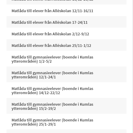
Matlåda till elever från Alléskolan 12/11-16/11
Matlåda till elever från Alléskolan 17-24/11
Matlåda till elever från Alléskolan 2/12-9/12
Matlåda till elever från Alléskolan 25/11-1/12
Matlåda till gymnasieelever (boende i Kumlas
ytterområden) 1/2-5/2
Matlåda till gymnasieelever (boende i Kumlas
ytterområden) 12/1-24/1
Matlåda till gymnasieelever (boende i Kumlas
ytterområden) 14/12-22/12
Matlåda till gymnasieelever (boende i Kumlas
ytterområden) 15/2-19/2
Matlåda till gymnasieelever (boende i Kumlas
ytterområden) 25/1-29/1