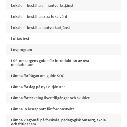
Lokaler - beställa en hantverkstjänst
Lokaler - beställa extra lokalvård
Lokaler - beställa hantverkartjänst
Lottas test
Lovprogram
LSS-omsorgens guide för introduktion av nya
medarbetare
Lämna förfrågan om guide SOC
Lämna förslag på nya e-tjänster
Lämna förteckning över tillgångar och skulder
Lämna in årsrapport för fordonstvätt
Lämna klagomål på förskola, pedagogisk omsorg, skola
och fritidshem