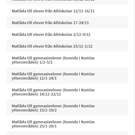
Matlåda till elever från Alléskolan 12/11-16/11
Matlåda till elever från Alléskolan 17-24/11
Matlåda till elever från Alléskolan 2/12-9/12
Matlåda till elever från Alléskolan 25/11-1/12
Matlåda till gymnasieelever (boende i Kumlas
ytterområden) 1/2-5/2
Matlåda till gymnasieelever (boende i Kumlas
ytterområden) 12/1-24/1
Matlåda till gymnasieelever (boende i Kumlas
ytterområden) 14/12-22/12
Matlåda till gymnasieelever (boende i Kumlas
ytterområden) 15/2-19/2
Matlåda till gymnasieelever (boende i Kumlas
ytterområden) 25/1-29/1