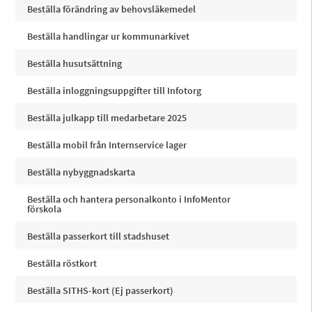
Beställa förändring av behovsläkemedel
Beställa handlingar ur kommunarkivet
Beställa husutsättning
Beställa inloggningsuppgifter till Infotorg
Beställa julkapp till medarbetare 2025
Beställa mobil från Internservice lager
Beställa nybyggnadskarta
Beställa och hantera personalkonto i InfoMentor
förskola
Beställa passerkort till stadshuset
Beställa röstkort
Beställa SITHS-kort (Ej passerkort)