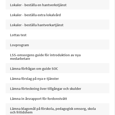
Lokaler - beställa en hantverkstjänst
Lokaler - beställa extra lokalvård
Lokaler - beställa hantverkartjänst
Lottas test
Lovprogram
LSS-omsorgens guide för introduktion av nya
medarbetare
Lämna förfrågan om guide SOC
Lämna förslag på nya e-tjänster
Lämna förteckning över tillgångar och skulder
Lämna in årsrapport för fordonstvätt
Lämna klagomål på förskola, pedagogisk omsorg, skola
och fritidshem