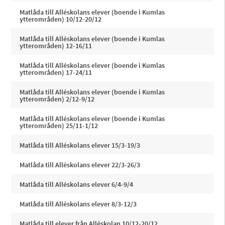
Matlåda till Alléskolans elever (boende i Kumlas
ytterområden) 10/12-20/12
Matlåda till Alléskolans elever (boende i Kumlas
ytterområden) 12-16/11
Matlåda till Alléskolans elever (boende i Kumlas
ytterområden) 17-24/11
Matlåda till Alléskolans elever (boende i Kumlas
ytterområden) 2/12-9/12
Matlåda till Alléskolans elever (boende i Kumlas
ytterområden) 25/11-1/12
Matlåda till Alléskolans elever 15/3-19/3
Matlåda till Alléskolans elever 22/3-26/3
Matlåda till Alléskolans elever 6/4-9/4
Matlåda till Alléskolans elever 8/3-12/3
Matlåda till elever från Alléskolan 10/12-20/12