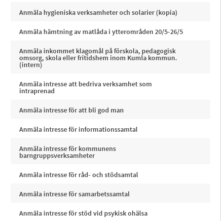
Anmäla hygieniska verksamheter och solarier (kopia)
Anmäla hämtning av matlåda i ytterområden 20/5-26/5
Anmäla inkommet klagomål på förskola, pedagogisk
omsorg, skola eller fritidshem inom Kumla kommun.
(intern)
Anmäla intresse att bedriva verksamhet som
intraprenad
Anmäla intresse för att bli god man
Anmäla intresse för informationssamtal
Anmäla intresse för kommunens
barngruppsverksamheter
Anmäla intresse för råd- och stödsamtal
Anmäla intresse för samarbetssamtal
Anmäla intresse för stöd vid psykisk ohälsa