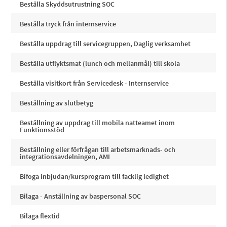
Beställa Skyddsutrustning SOC
Beställa tryck från internservice
Beställa uppdrag till servicegruppen, Daglig verksamhet
Beställa utflyktsmat (lunch och mellanmål) till skola
Beställa visitkort från Servicedesk - Internservice
Beställning av slutbetyg
Beställning av uppdrag till mobila natteamet inom
Funktionsstöd
Beställning eller förfrågan till arbetsmarknads- och
integrationsavdelningen, AMI
Bifoga inbjudan/kursprogram till facklig ledighet
Bilaga - Anställning av baspersonal SOC
Bilaga flextid