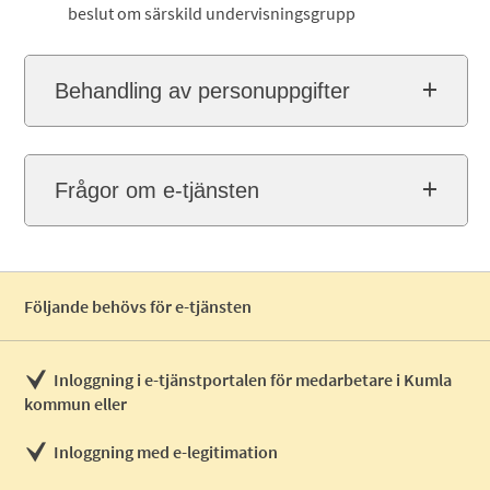
beslut om särskild undervisningsgrupp
Behandling av personuppgifter
Frågor om e-tjänsten
Följande behövs för e-tjänsten
Inloggning i e-tjänstportalen för medarbetare i Kumla
kommun eller
Inloggning med e-legitimation