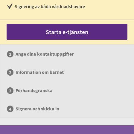
Signering av båda vårdnadshavare
Starta e-tjänsten
Ange dina kontaktuppgifter
Information om barnet
Förhandsgranska
Signera och skicka in