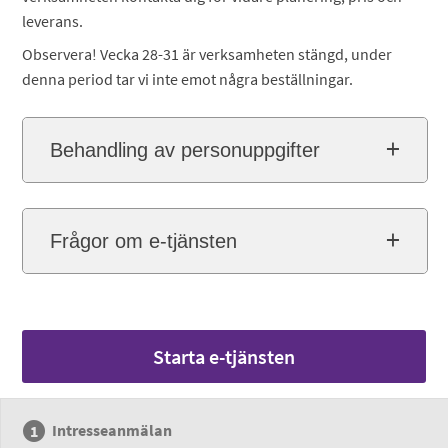
leverans.
Observera! Vecka 28-31 är verksamheten stängd, under
denna period tar vi inte emot några beställningar.
Behandling av personuppgifter
Frågor om e-tjänsten
Starta e-tjänsten
Intresseanmälan