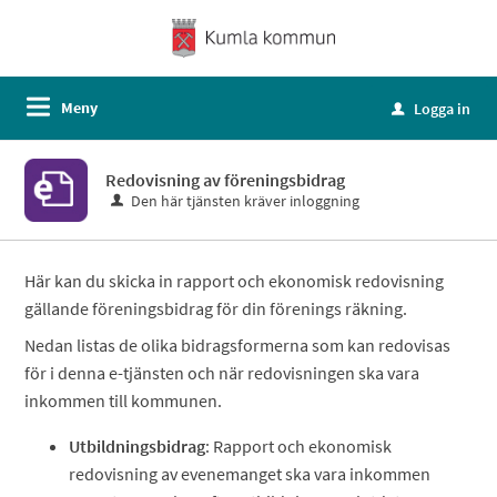
Meny
Logga in
u
Redovisning av föreningsbidrag
Den här tjänsten kräver inloggning
Här kan du skicka in rapport och ekonomisk redovisning
gällande föreningsbidrag för din förenings räkning.
Nedan listas de olika bidragsformerna som kan redovisas
för i denna e-tjänsten och när redovisningen ska vara
inkommen till kommunen.
Utbildningsbidrag
: Rapport och ekonomisk
redovisning av evenemanget ska vara inkommen