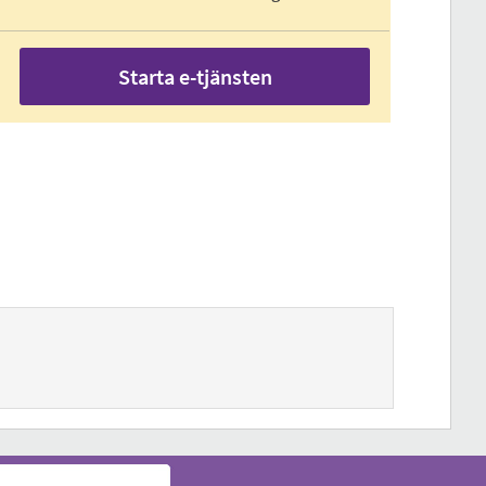
Starta e-tjänsten