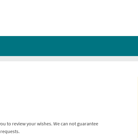
you to review your wishes. We can not guarantee
 requests.