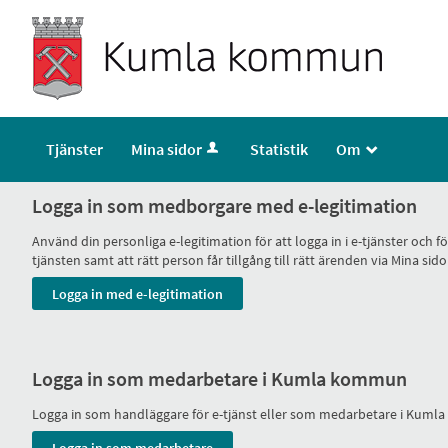
Tjänster
Mina sidor
Statistik
Om
_
Logga in som medborgare med e-legitimation
Använd din personliga e-legitimation för att logga in i e-tjänster och
tjänsten samt att rätt person får tillgång till rätt ärenden via Mina
Logga in som medarbetare i Kumla kommun
Logga in som handläggare för e-tjänst eller som medarbetare i Kum